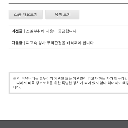
소송 개요보기
목록 보기
이전글 |
소일부취하 내용이 궁금합니다.
다음글 |
피고측 형사 무죄판결을 배척해야 합니다.
※ 이 커뮤니티는 한누리의 의뢰인 또는 의뢰인이 되고자 하는 자와 한누리
따라서 비록 정보보호를 위한 특별한 장치가 되어 있지 않다 하더라도 해당
니다.