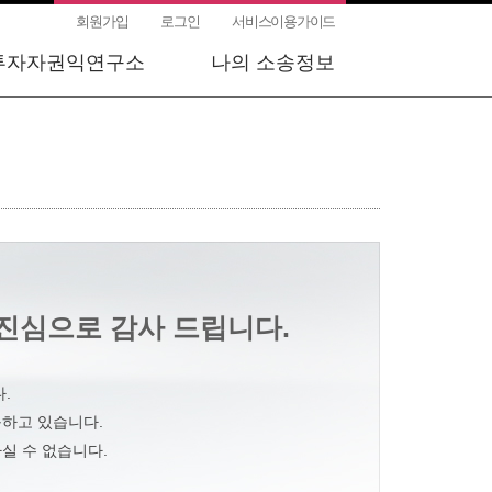
회원가입
로그인
서비스이용가이드
투자자권익연구소
나의 소송정보
진심으로 감사 드립니다.
.
구하고 있습니다.
실 수 없습니다.