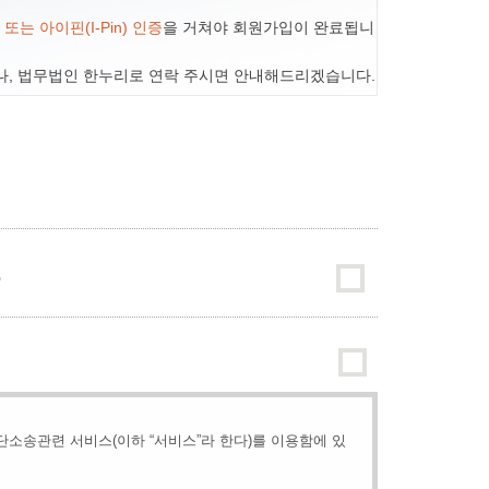
는 아이핀(I-Pin) 인증
을 거쳐야 회원가입이 완료됩니
나, 법무법인 한누리로 연락 주시면 안내해드리겠습니다.
.
는 집단소송관련 서비스(이하 “서비스”라 한다)를 이용함에 있