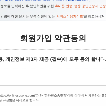
원정보를 입력하신 후 본인확인을 위한
휴대폰 인증, 범용 공인인증서 인증 또
용방법에 대한 문의는 우측 상단에 있는
‘서비스이용가이드’
를 참고하시거
회원가입 약관동의
, 개인정보 제3자 제공 (필수)에 모두 동의 합니다
s://onlinesosong.com)”(이하 “온라인소송닷컴”이라 한다)에서 제공하
을 규정함을 목적으로 합니다.