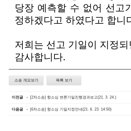
당장 예측할 수 없어 선고
정하겠다고 하였다고 합니
저희는 선고 기일이 지정되
감사합니다
.
소송 개요보기
목록 보기
이전글 -
​[2차소송] 항소심 변론기일진행경과보고(21. 3. 24.)
다음글 -
​[6차소송] 항소심 기일지정안내(21. 6. 23. 14:50)