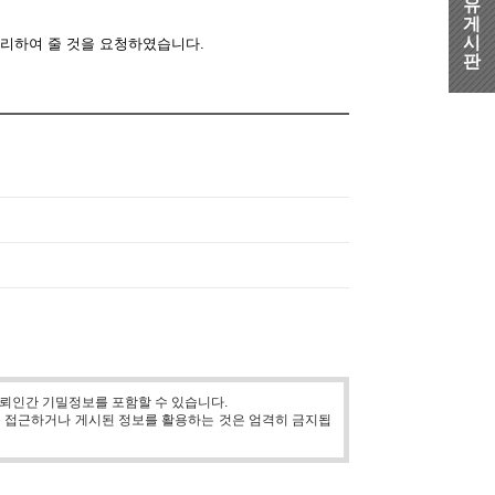
유
게
시
정리하여 줄 것을 요청하였습니다
.
판
뢰인간 기밀정보를 포함할 수 있습니다.
를 접근하거나 게시된 정보를 활용하는 것은 엄격히 금지됩