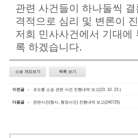
관련 사건들이 하나둘씩 결
격적으로 심리 및 변론이 
저희 민사사건에서 기대에 
록 하겠습니다
.
소송 개요보기
목록 보기
이전글 -
코오롱 소송 관련 사건 진행내역 보고(23. 10. 23.)
다음글 -
관련사건(형사, 행정사건) 진행내역 보고(240725)