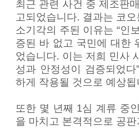
최근 관련 사건 중 제조판
고되었습니다
.
결과는 코오
소기각의 주된 이유는
“인
증된 바 없고 국민에 대한
었습니다
.
이는 저희 민사 
성과 안정성이 검증되었다”
하게 작용될 것으로 예상
또한 몇 년째
1
심 계류 중
을 마치고 본격적으로 공판