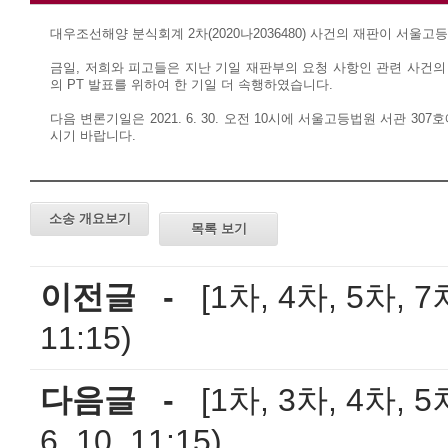
대우조선해양 분식회계 2차(2020나2036480) 사건의 재판이 서울
금일, 저희와 피고들은 지난 기일 재판부의 요청 사항인 관련 사건의
의 PT 발표를 위하여 한 기일 더 속행하였습니다.
다음 변론기일은 2021. 6. 30. 오전 10시에 서울고등법원 서관 
시기 바랍니다.
소송 개요보기
목록 보기
이전글 -
[1차, 4차, 5차,
11:15)
다음글 -
[1차, 3차, 4차
6. 10. 11:15)