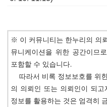
※ 이 커뮤니티는 한누리의 의
뮤니케이션을 위한 공간이므로
포함할 수 있습니다.
따라서 비록 정보보호를 위한 
의 의뢰인 또는 의뢰인이 되고
정보를 활용하는 것은 엄격히 