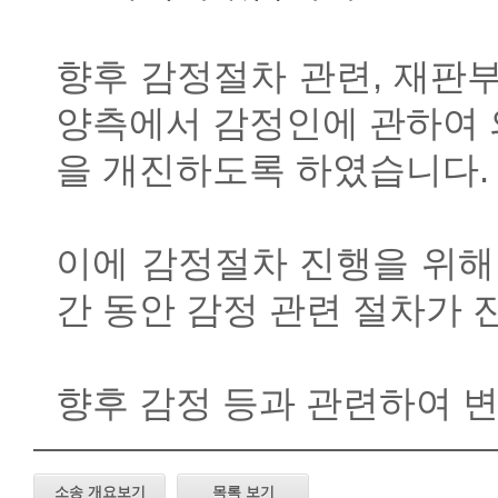
향후 감정절차 관련
,
재판부
양측에서 감정인에 관하여 
을 개진하도록 하였습니다
.
이에 감정절차 진행을 위해
간 동안 감정 관련 절차가
향후 감정 등과 관련하여 
소송 개요보기
목록 보기