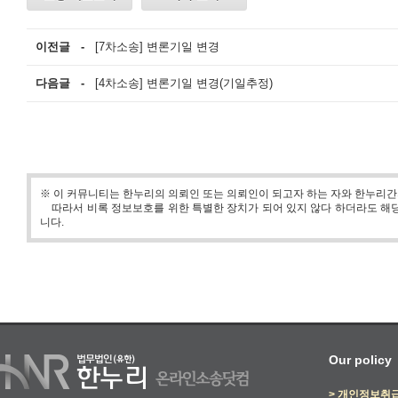
이전글 -
[7차소송] 변론기일 변경
다음글 -
[4차소송] 변론기일 변경(기일추정)
※ 이 커뮤니티는 한누리의 의뢰인 또는 의뢰인이 되고자 하는 자와 한누리
따라서 비록 정보보호를 위한 특별한 장치가 되어 있지 않다 하더라도 해당
니다.
Our policy
>
개인정보취