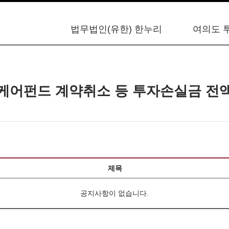
법무법인(유한) 한누리
여의도 
케어펀드 계약취소 등 투자손실금 전
제목
공지사항이 없습니다.