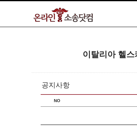
이탈리아 헬스
공지사항
NO