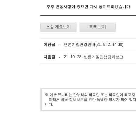
추후 변동사항이 있으면 다시 공지드리겠습니다.
소송 개요보기
목록 보기
이전글 -
변론기일변경안내(21. 9. 2. 14:30)
다음글 -
21. 10. 28. 변론기일진행경과보고
※ 이 커뮤니티는 한누리의 의뢰인 또는 의뢰인이 되고자
따라서 비록 정보보호를 위한 특별한 장치가 되어 있지 
니다.