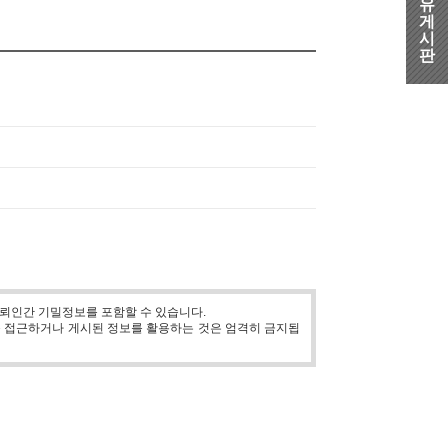
유
게
시
판
뢰인간 기밀정보를 포함할 수 있습니다.
를 접근하거나 게시된 정보를 활용하는 것은 엄격히 금지됩