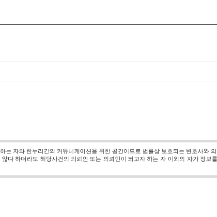
 하는 자와 한누리간의 커뮤니케이션을 위한 공간이므로 법률상 보호되는 변호사와 의
않다 하더라도 해당사건의 의뢰인 또는 의뢰인이 되고자 하는 자 이외의 자가 정보