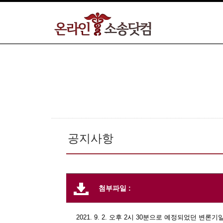
공지사항
첨부파일 :
2021. 9. 2. 오후 2시 30분으로 예정되었던 변론