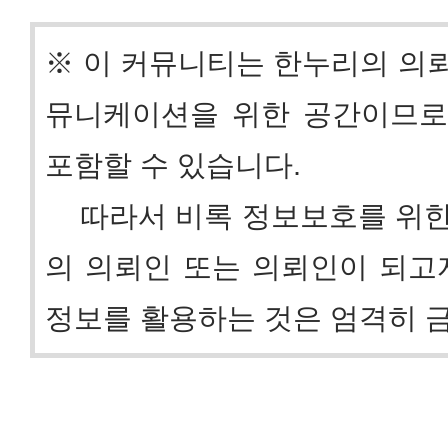
※ 이 커뮤니티는 한누리의 의
뮤니케이션을 위한 공간이므로
포함할 수 있습니다.
따라서 비록 정보보호를 위한 
의 의뢰인 또는 의뢰인이 되고
정보를 활용하는 것은 엄격히 